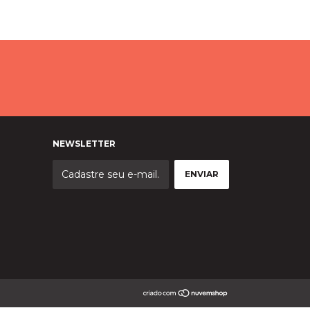
NEWSLETTER