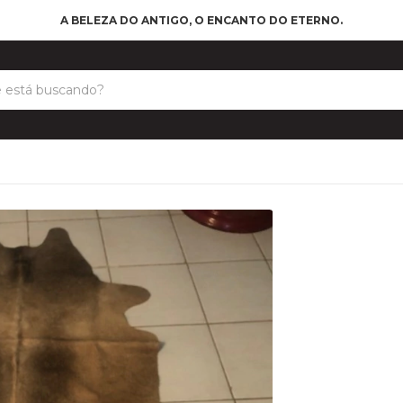
A BELEZA DO ANTIGO, O ENCANTO DO ETERNO.