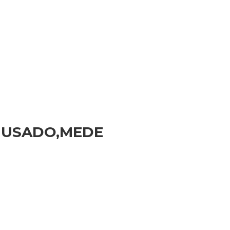
 USADO,MEDE