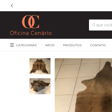
CATEGORIAS
INÍCIO
PRODUTOS
CONTATO