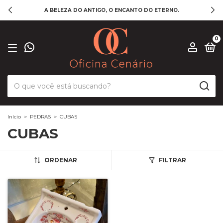
A BELEZA DO ANTIGO, O ENCANTO DO ETERNO.
0
Início
>
PEDRAS
>
CUBAS
CUBAS
ORDENAR
FILTRAR