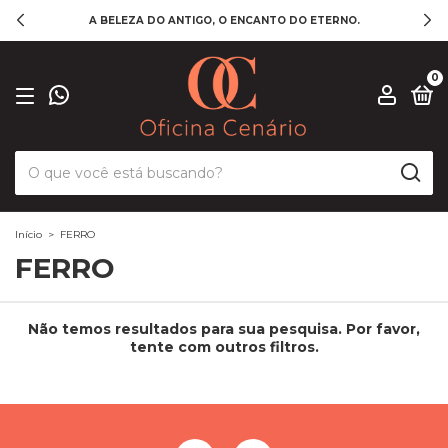
A BELEZA DO ANTIGO, O ENCANTO DO ETERNO.
0
Início
>
FERRO
FERRO
Não temos resultados para sua pesquisa. Por favor,
tente com outros filtros.